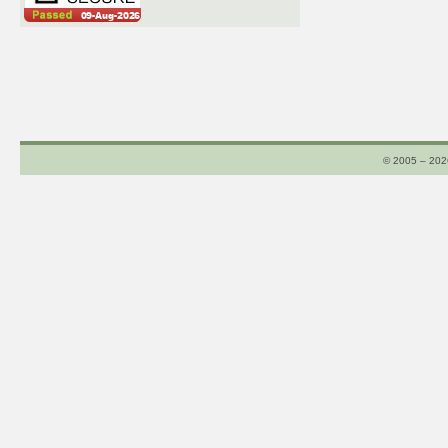
© 2005 – 20